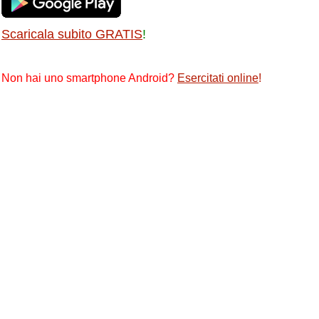
Scaricala subito GRATIS
!
Non hai uno smartphone Android?
Esercitati online
!