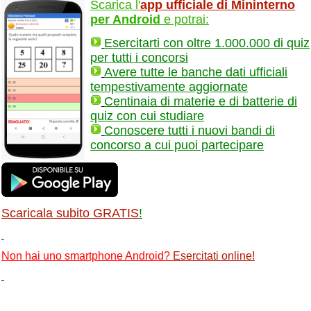
Scarica l'
app ufficiale di Mininterno
per Android
e potrai:
Esercitarti con oltre 1.000.000 di quiz
per tutti i concorsi
Avere tutte le banche dati ufficiali
tempestivamente aggiornate
Centinaia di materie e di batterie di
quiz con cui studiare
Conoscere tutti i nuovi bandi di
concorso a cui puoi partecipare
Scaricala subito GRATIS
!
Non hai uno smartphone Android?
Esercitati online
!