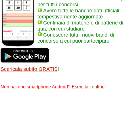
per tutti i concorsi
Avere tutte le banche dati ufficiali
tempestivamente aggiornate
Centinaia di materie e di batterie di
quiz con cui studiare
Conoscere tutti i nuovi bandi di
concorso a cui puoi partecipare
Scaricala subito GRATIS
!
Non hai uno smartphone Android?
Esercitati online
!