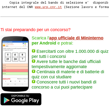
    Copia integrale del bando di selezione e'  disponib
internet del CNR 
www.urp.cnr.it
 (Sezione lavoro e forma
Ti stai preparando per un concorso?
Scarica l'
app ufficiale di Mininterno
per Android
e potrai:
Esercitarti con oltre 1.000.000 di quiz
per tutti i concorsi
Avere tutte le banche dati ufficiali
tempestivamente aggiornate
Centinaia di materie e di batterie di
quiz con cui studiare
Conoscere tutti i nuovi bandi di
concorso a cui puoi partecipare