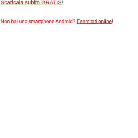
Scaricala subito GRATIS
!
Non hai uno smartphone Android?
Esercitati online
!