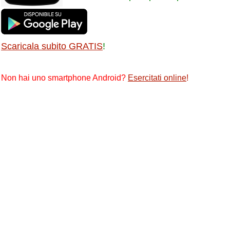
Scaricala subito GRATIS
!
Non hai uno smartphone Android?
Esercitati online
!