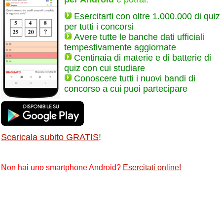
Esercitarti con oltre 1.000.000 di quiz
per tutti i concorsi
Avere tutte le banche dati ufficiali
tempestivamente aggiornate
Centinaia di materie e di batterie di
quiz con cui studiare
Conoscere tutti i nuovi bandi di
concorso a cui puoi partecipare
Scaricala subito GRATIS
!
Non hai uno smartphone Android?
Esercitati online
!