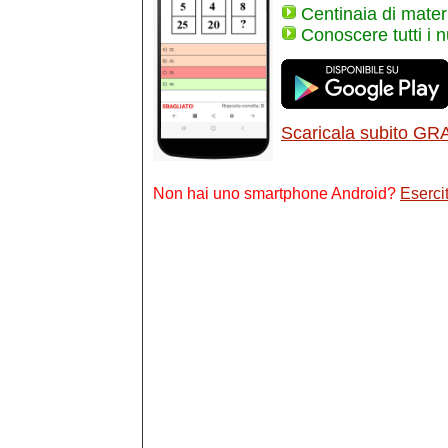
Centinaia di materi
Conoscere tutti i 
Scaricala subito GR
Non hai uno smartphone Android?
Esercit