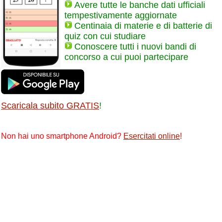
Avere tutte le banche dati ufficiali
tempestivamente aggiornate
Centinaia di materie e di batterie di
quiz con cui studiare
Conoscere tutti i nuovi bandi di
concorso a cui puoi partecipare
Scaricala subito GRATIS
!
Non hai uno smartphone Android?
Esercitati online
!