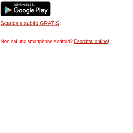
Scaricala subito GRATIS
!
Non hai uno smartphone Android?
Esercitati online
!