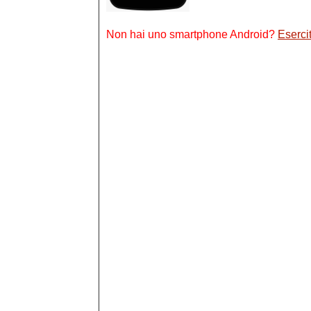
Non hai uno smartphone Android?
Esercit