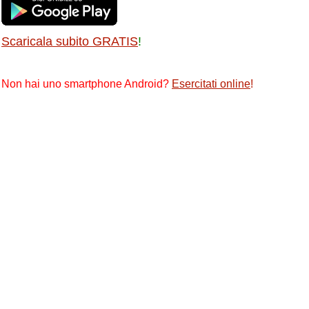
Scaricala subito GRATIS
!
Non hai uno smartphone Android?
Esercitati online
!