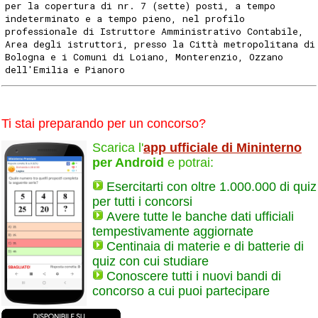
per la copertura di nr. 7 (sette) posti, a tempo
indeterminato e a tempo pieno, nel profilo
professionale di Istruttore Amministrativo Contabile,
Area degli istruttori, presso la Città metropolitana di
Bologna e i Comuni di Loiano, Monterenzio, Ozzano
dell'Emilia e Pianoro
Ti stai preparando per un concorso?
Scarica l'
app ufficiale di Mininterno
per Android
e potrai:
Esercitarti con oltre 1.000.000 di quiz
per tutti i concorsi
Avere tutte le banche dati ufficiali
tempestivamente aggiornate
Centinaia di materie e di batterie di
quiz con cui studiare
Conoscere tutti i nuovi bandi di
concorso a cui puoi partecipare