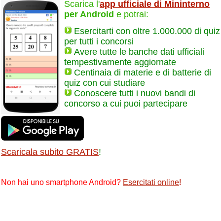
Scarica l'
app ufficiale di Mininterno
per Android
e potrai:
Esercitarti con oltre 1.000.000 di quiz
per tutti i concorsi
Avere tutte le banche dati ufficiali
tempestivamente aggiornate
Centinaia di materie e di batterie di
quiz con cui studiare
Conoscere tutti i nuovi bandi di
concorso a cui puoi partecipare
Scaricala subito GRATIS
!
Non hai uno smartphone Android?
Esercitati online
!