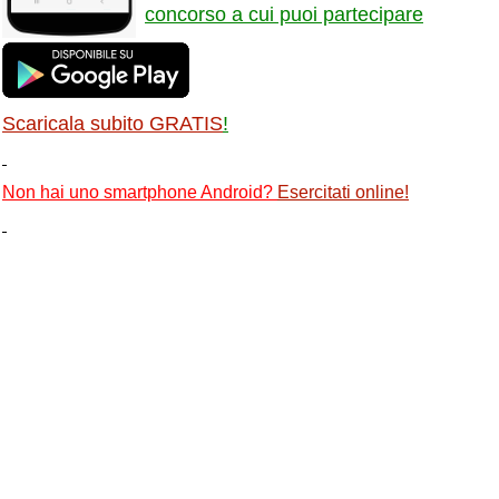
concorso a cui puoi partecipare
Scaricala subito GRATIS
!
Non hai uno smartphone Android?
Esercitati online
!