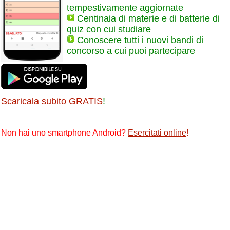
tempestivamente aggiornate
Centinaia di materie e di batterie di
quiz con cui studiare
Conoscere tutti i nuovi bandi di
concorso a cui puoi partecipare
Scaricala subito GRATIS
!
Non hai uno smartphone Android?
Esercitati online
!