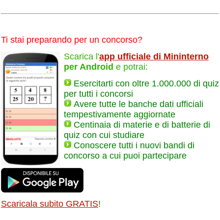
Ti stai preparando per un concorso?
Scarica l'
app ufficiale di Mininterno
per Android
e potrai:
Esercitarti con oltre 1.000.000 di quiz
per tutti i concorsi
Avere tutte le banche dati ufficiali
tempestivamente aggiornate
Centinaia di materie e di batterie di
quiz con cui studiare
Conoscere tutti i nuovi bandi di
concorso a cui puoi partecipare
Scaricala subito GRATIS
!