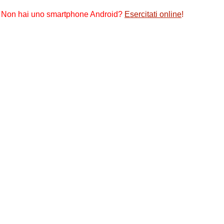
Non hai uno smartphone Android?
Esercitati online
!