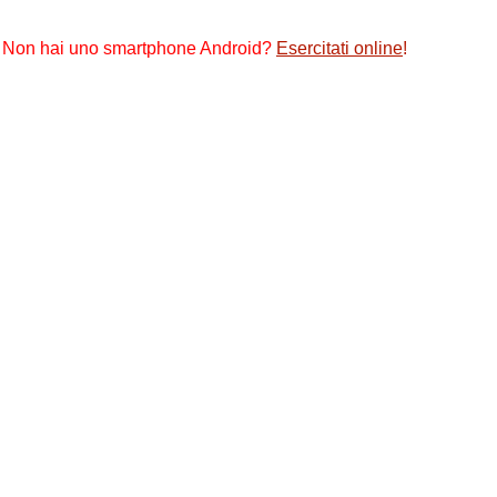
Non hai uno smartphone Android?
Esercitati online
!