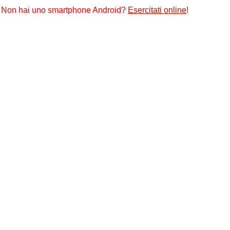
Non hai uno smartphone Android?
Esercitati online
!