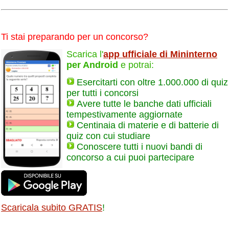
Ti stai preparando per un concorso?
Scarica l'
app ufficiale di Mininterno
per Android
e potrai:
Esercitarti con oltre 1.000.000 di quiz
per tutti i concorsi
Avere tutte le banche dati ufficiali
tempestivamente aggiornate
Centinaia di materie e di batterie di
quiz con cui studiare
Conoscere tutti i nuovi bandi di
concorso a cui puoi partecipare
Scaricala subito GRATIS
!