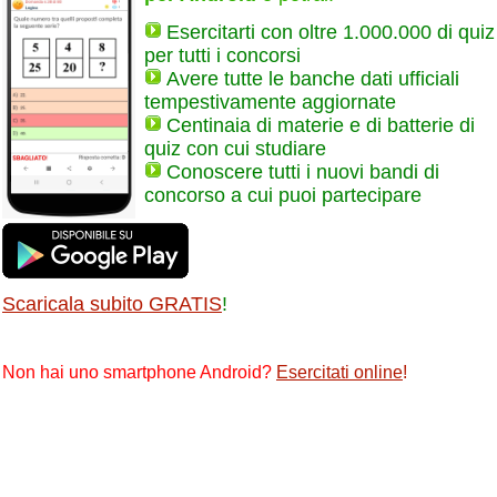
Esercitarti con oltre 1.000.000 di quiz
per tutti i concorsi
Avere tutte le banche dati ufficiali
tempestivamente aggiornate
Centinaia di materie e di batterie di
quiz con cui studiare
Conoscere tutti i nuovi bandi di
concorso a cui puoi partecipare
Scaricala subito GRATIS
!
Non hai uno smartphone Android?
Esercitati online
!