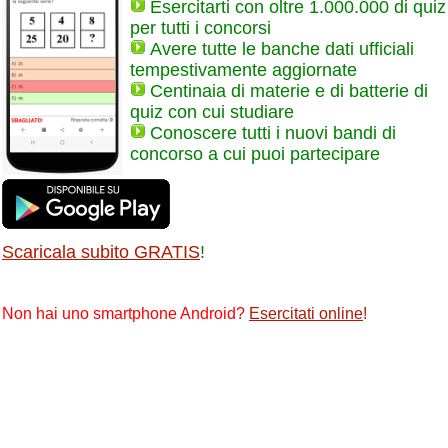
Esercitarti con oltre 1.000.000 di quiz
per tutti i concorsi
Avere tutte le banche dati ufficiali
tempestivamente aggiornate
Centinaia di materie e di batterie di
quiz con cui studiare
Conoscere tutti i nuovi bandi di
concorso a cui puoi partecipare
Scaricala subito GRATIS
!
Non hai uno smartphone Android?
Esercitati online
!