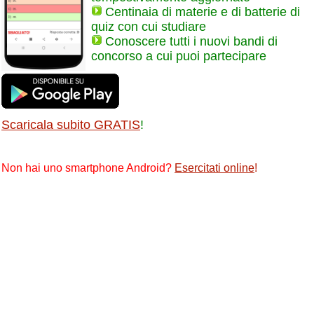
Centinaia di materie e di batterie di
quiz con cui studiare
Conoscere tutti i nuovi bandi di
concorso a cui puoi partecipare
Scaricala subito GRATIS
!
Non hai uno smartphone Android?
Esercitati online
!