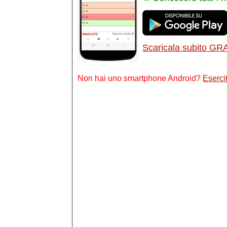
Scaricala subito GR
Non hai uno smartphone Android?
Esercit