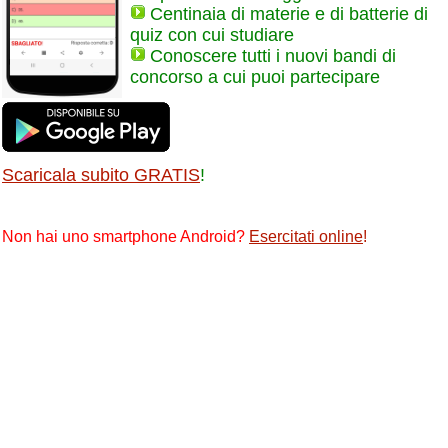
Centinaia di materie e di batterie di
quiz con cui studiare
Conoscere tutti i nuovi bandi di
concorso a cui puoi partecipare
Scaricala subito GRATIS
!
Non hai uno smartphone Android?
Esercitati online
!