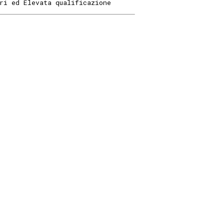
ri ed Elevata qualificazione