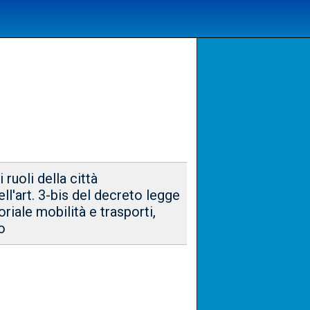
ruoli della città
ell'art. 3-bis del decreto legge
oriale mobilità e trasporti,
o