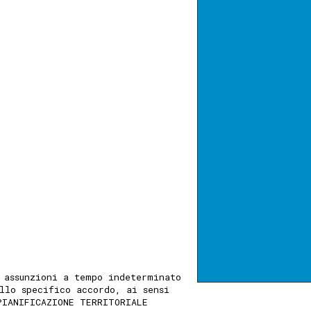
 assunzioni a tempo indeterminato
llo specifico accordo, ai sensi
PIANIFICAZIONE TERRITORIALE