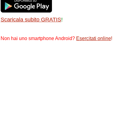
Scaricala subito GRATIS
!
Non hai uno smartphone Android?
Esercitati online
!