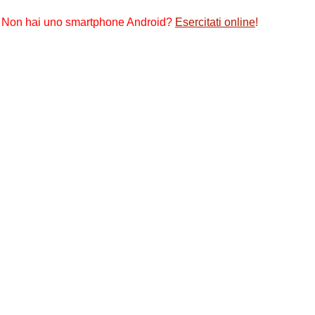
Non hai uno smartphone Android?
Esercitati online
!