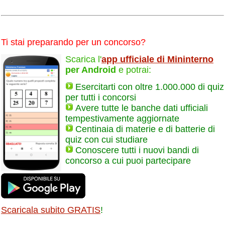
Ti stai preparando per un concorso?
Scarica l'
app ufficiale di Mininterno
per Android
e potrai:
Esercitarti con oltre 1.000.000 di quiz
per tutti i concorsi
Avere tutte le banche dati ufficiali
tempestivamente aggiornate
Centinaia di materie e di batterie di
quiz con cui studiare
Conoscere tutti i nuovi bandi di
concorso a cui puoi partecipare
Scaricala subito GRATIS
!