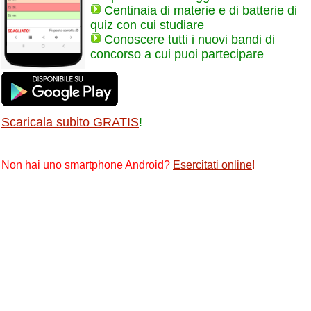
Centinaia di materie e di batterie di
quiz con cui studiare
Conoscere tutti i nuovi bandi di
concorso a cui puoi partecipare
Scaricala subito GRATIS
!
Non hai uno smartphone Android?
Esercitati online
!