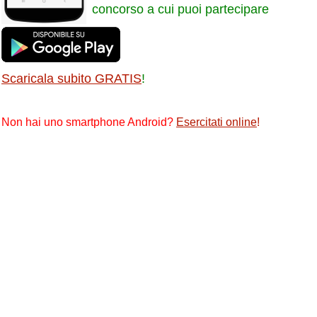
concorso a cui puoi partecipare
Scaricala subito GRATIS
!
Non hai uno smartphone Android?
Esercitati online
!