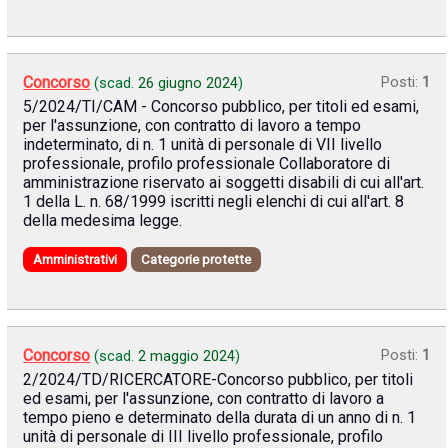
Concorso
Posti:
1
(scad.
26 giugno 2024
)
5/2024/TI/CAM - Concorso pubblico, per titoli ed esami,
per l'assunzione, con contratto di lavoro a tempo
indeterminato, di n. 1 unità di personale di VII livello
professionale, profilo professionale Collaboratore di
amministrazione riservato ai soggetti disabili di cui all'art.
1 della L. n. 68/1999 iscritti negli elenchi di cui all'art. 8
della medesima legge.
Amministrativi
Categorie protette
Concorso
Posti:
1
(scad.
2 maggio 2024
)
2/2024/TD/RICERCATORE-Concorso pubblico, per titoli
ed esami, per l'assunzione, con contratto di lavoro a
tempo pieno e determinato della durata di un anno di n. 1
unità di personale di III livello professionale, profilo