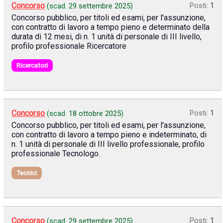
Concorso
Posti:
1
(scad.
29 settembre 2025
)
Concorso pubblico, per titoli ed esami, per l'assunzione,
con contratto di lavoro a tempo pieno e determinato della
durata di 12 mesi, di n. 1 unità di personale di III livello,
profilo professionale Ricercatore
Ricercatori
Concorso
Posti:
1
(scad.
18 ottobre 2025
)
Concorso pubblico, per titoli ed esami, per l'assunzione,
con contratto di lavoro a tempo pieno e indeterminato, di
n. 1 unità di personale di III livello professionale, profilo
professionale Tecnologo.
Tecnici
Concorso
Posti:
1
(scad.
29 settembre 2025
)