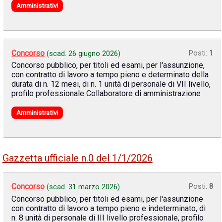
Amministrativi
Concorso
Posti:
1
(scad.
26 giugno 2026
)
Concorso pubblico, per titoli ed esami, per l'assunzione,
con contratto di lavoro a tempo pieno e determinato della
durata di n. 12 mesi, di n. 1 unità di personale di VII livello,
profilo professionale Collaboratore di amministrazione
Amministrativi
Gazzetta ufficiale n.0 del 1/1/2026
Concorso
Posti:
8
(scad.
31 marzo 2026
)
Concorso pubblico, per titoli ed esami, per l'assunzione
con contratto di lavoro a tempo pieno e indeterminato, di
n. 8 unità di personale di III livello professionale, profilo