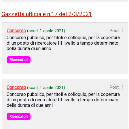
Gazzetta ufficiale n.17 del 2/3/2021
Concorso
Posti:
1
(scad.
1 aprile 2021
)
Concorso pubblico, per titoli e colloquio, per la copertura
di un posto di ricercatore III livello a tempo determinato
della durata di un anno.
Ricercatori
Concorso
Posti:
1
(scad.
1 aprile 2021
)
Concorso pubblico, per titoli e colloquio, per la copertura
di un posto di ricercatore III livello a tempo determinato
della durata di due anni.
Ricercatori