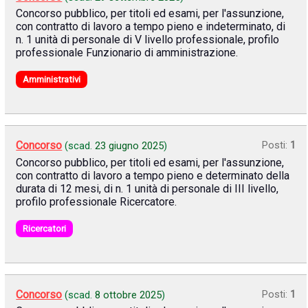
Concorso pubblico, per titoli ed esami, per l'assunzione,
con contratto di lavoro a tempo pieno e indeterminato, di
n. 1 unità di personale di V livello professionale, profilo
professionale Funzionario di amministrazione.
Amministrativi
Concorso
Posti:
1
(scad.
23 giugno 2025
)
Concorso pubblico, per titoli ed esami, per l'assunzione,
con contratto di lavoro a tempo pieno e determinato della
durata di 12 mesi, di n. 1 unità di personale di III livello,
profilo professionale Ricercatore.
Ricercatori
Concorso
Posti:
1
(scad.
8 ottobre 2025
)