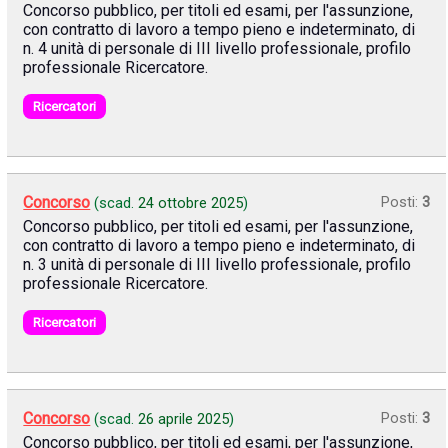
Concorso pubblico, per titoli ed esami, per l'assunzione,
con contratto di lavoro a tempo pieno e indeterminato, di
n. 4 unità di personale di III livello professionale, profilo
professionale Ricercatore.
Ricercatori
Concorso
Posti:
3
(scad.
24 ottobre 2025
)
Concorso pubblico, per titoli ed esami, per l'assunzione,
con contratto di lavoro a tempo pieno e indeterminato, di
n. 3 unità di personale di III livello professionale, profilo
professionale Ricercatore.
Ricercatori
Concorso
Posti:
3
(scad.
26 aprile 2025
)
Concorso pubblico, per titoli ed esami, per l'assunzione,