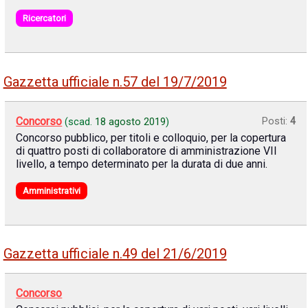
Ricercatori
Gazzetta ufficiale n.57 del 19/7/2019
Concorso
Posti:
4
(scad.
18 agosto 2019
)
Concorso pubblico, per titoli e colloquio, per la copertura
di quattro posti di collaboratore di amministrazione VII
livello, a tempo determinato per la durata di due anni.
Amministrativi
Gazzetta ufficiale n.49 del 21/6/2019
Concorso