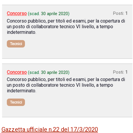
Concorso
Posti:
1
(scad.
30 aprile 2020
)
Concorso pubblico, per titoli ed esami, per la copertura di
un posto di collaboratore tecnico VI livello, a tempo
indeterminato.
Tecnici
Concorso
Posti:
1
(scad.
30 aprile 2020
)
Concorso pubblico, per titoli ed esami, per la copertura di
un posto di collaboratore tecnico VI livello, a tempo
indeterminato.
Tecnici
Gazzetta ufficiale n.22 del 17/3/2020