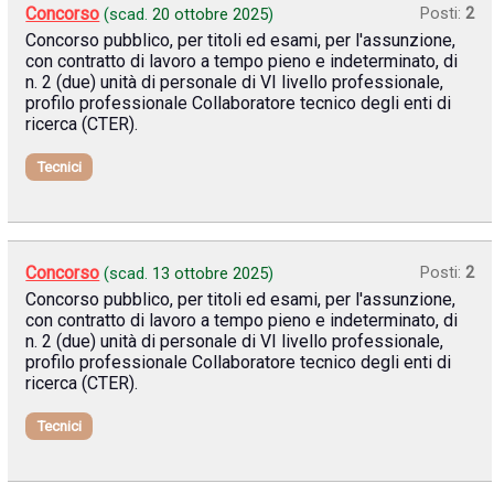
Concorso
Posti:
2
(scad.
20 ottobre 2025
)
Concorso pubblico, per titoli ed esami, per l'assunzione,
con contratto di lavoro a tempo pieno e indeterminato, di
n. 2 (due) unità di personale di VI livello professionale,
profilo professionale Collaboratore tecnico degli enti di
ricerca (CTER).
Tecnici
Concorso
Posti:
2
(scad.
13 ottobre 2025
)
Concorso pubblico, per titoli ed esami, per l'assunzione,
con contratto di lavoro a tempo pieno e indeterminato, di
n. 2 (due) unità di personale di VI livello professionale,
profilo professionale Collaboratore tecnico degli enti di
ricerca (CTER).
Tecnici