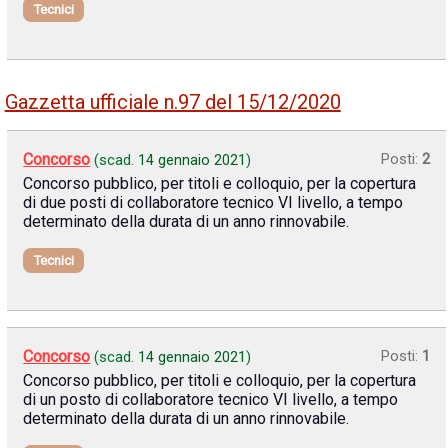
Tecnici
Gazzetta ufficiale n.97 del 15/12/2020
Concorso
Posti:
2
(scad.
14 gennaio 2021
)
Concorso pubblico, per titoli e colloquio, per la copertura
di due posti di collaboratore tecnico VI livello, a tempo
determinato della durata di un anno rinnovabile.
Tecnici
Concorso
Posti:
1
(scad.
14 gennaio 2021
)
Concorso pubblico, per titoli e colloquio, per la copertura
di un posto di collaboratore tecnico VI livello, a tempo
determinato della durata di un anno rinnovabile.