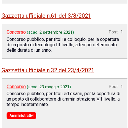
Gazzetta ufficiale n.61 del 3/8/2021
Concorso
Posti:
1
(scad.
2 settembre 2021
)
Concorso pubblico, per titoli e colloquio, per la copertura
di un posto di tecnologo III livello, a tempo determinato
della durata di un anno.
Gazzetta ufficiale n.32 del 23/4/2021
Concorso
Posti:
1
(scad.
23 maggio 2021
)
Concorso pubblico, per titoli ed esami, per la copertura di
un posto di collaboratore di amministrazione VII livello, a
tempo indeterminato.
Amministrativi