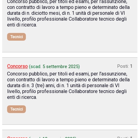
Concorso pubblico, per titoli ed esami, per l'assunzione,
con contratto di lavoro a tempo pieno e determinato della
durata di n. diciotto mesi, di n. 1 unità di personale di VI
livello, profilo professionale Collaboratore tecnico degli
enti di ricerca.
Tecnici
Concorso
Posti:
1
(scad.
5 settembre 2025
)
Concorso pubblico, per titoli ed esami, per l'assunzione,
con contratto di lavoro a tempo pieno e determinato della
durata di n. 3 (tre) anni, di n. 1 unità di personale di VI
livello, profilo professionale Collaboratore tecnico degli
enti di ricerca.
Tecnici