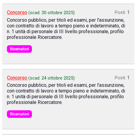
Concorso
Posti:
1
(scad.
30 ottobre 2025
)
Concorso pubblico, per titoli ed esami, per l'assunzione,
con contratto di lavoro a tempo pieno e indeterminato, di
n. 1 unità di personale di III livello professionale, profilo
professionale Ricercatore.
Ricercatori
Concorso
Posti:
1
(scad.
24 ottobre 2025
)
Concorso pubblico, per titoli ed esami, per l'assunzione,
con contratto di lavoro a tempo pieno e indeterminato, di
n. 1 unità di personale di III livello professionale, profilo
professionale Ricercatore.
Ricercatori