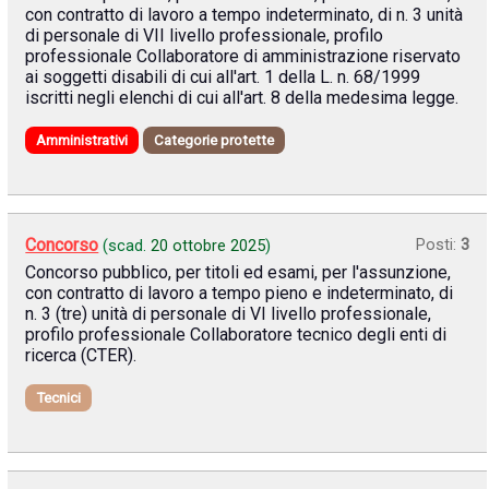
con contratto di lavoro a tempo indeterminato, di n. 3 unità
di personale di VII livello professionale, profilo
professionale Collaboratore di amministrazione riservato
ai soggetti disabili di cui all'art. 1 della L. n. 68/1999
iscritti negli elenchi di cui all'art. 8 della medesima legge.
Amministrativi
Categorie protette
Concorso
Posti:
3
(scad.
20 ottobre 2025
)
Concorso pubblico, per titoli ed esami, per l'assunzione,
con contratto di lavoro a tempo pieno e indeterminato, di
n. 3 (tre) unità di personale di VI livello professionale,
profilo professionale Collaboratore tecnico degli enti di
ricerca (CTER).
Tecnici