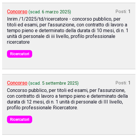
Concorso
Posti:
1
(scad.
6 marzo 2025
)
Inrim /1/2025/td/ricercatore - concorso pubblico, per
titoli ed esami, per l'assunzione, con contratto di lavoro a
tempo pieno e determinato della durata di 10 mesi, di n. 1
unità di personale di iii livello, profilo professionale
ricercatore
Ricercatori
Concorso
Posti:
1
(scad.
5 settembre 2025
)
Concorso pubblico, per titoli ed esami, per l'assunzione,
con contratto di lavoro a tempo pieno e determinato della
durata di 12 mesi, di n. 1 unità di personale di III livello,
profilo professionale Ricercatore.
Ricercatori