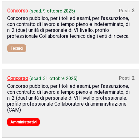
Concorso
Posti:
2
(scad.
9 ottobre 2025
)
Concorso pubblico, per titoli ed esami, per l'assunzione,
con contratto di lavoro a tempo pieno e indeterminato, di
n. 2 (due) unità di personale di VI livello, profilo
professionale Collaboratore tecnico degli enti di ricerca.
Tecnici
Concorso
Posti:
2
(scad.
31 ottobre 2025
)
Concorso pubblico, per titoli ed esami, per l'assunzione,
con contratto di lavoro a tempo pieno e indeterminato, di
n. 2 (due) unità di personale di VII livello professionale,
profilo professionale Collaboratore di amministrazione
(CAM)
Amministrativi