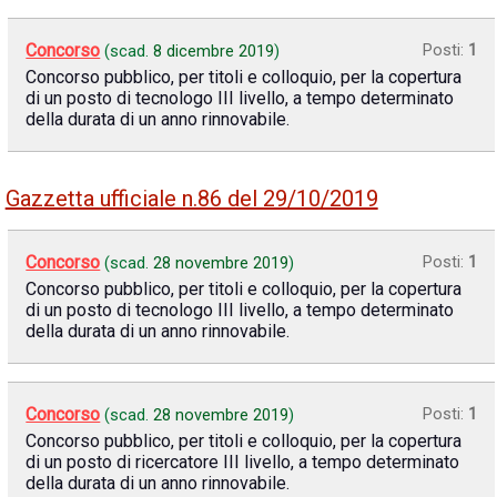
Concorso
Posti:
1
(scad.
8 dicembre 2019
)
Concorso pubblico, per titoli e colloquio, per la copertura
di un posto di tecnologo III livello, a tempo determinato
della durata di un anno rinnovabile.
Gazzetta ufficiale n.86 del 29/10/2019
Concorso
Posti:
1
(scad.
28 novembre 2019
)
Concorso pubblico, per titoli e colloquio, per la copertura
di un posto di tecnologo III livello, a tempo determinato
della durata di un anno rinnovabile.
Concorso
Posti:
1
(scad.
28 novembre 2019
)
Concorso pubblico, per titoli e colloquio, per la copertura
di un posto di ricercatore III livello, a tempo determinato
della durata di un anno rinnovabile.