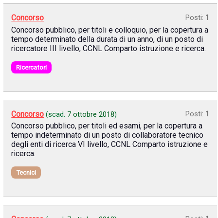
Concorso
Posti:
1
Concorso pubblico, per titoli e colloquio, per la copertura a
tempo determinato della durata di un anno, di un posto di
ricercatore III livello, CCNL Comparto istruzione e ricerca.
Ricercatori
Concorso
Posti:
1
(scad.
7 ottobre 2018
)
Concorso pubblico, per titoli ed esami, per la copertura a
tempo indeterminato di un posto di collaboratore tecnico
degli enti di ricerca VI livello, CCNL Comparto istruzione e
ricerca.
Tecnici