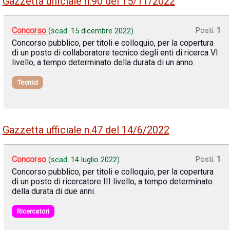
Gazzetta ufficiale n.90 del 15/11/2022
Concorso
Posti:
1
(scad.
15 dicembre 2022
)
Concorso pubblico, per titoli e colloquio, per la copertura
di un posto di collaboratore tecnico degli enti di ricerca VI
livello, a tempo determinato della durata di un anno.
Tecnici
Gazzetta ufficiale n.47 del 14/6/2022
Concorso
Posti:
1
(scad.
14 luglio 2022
)
Concorso pubblico, per titoli e colloquio, per la copertura
di un posto di ricercatore III livello, a tempo determinato
della durata di due anni.
Ricercatori