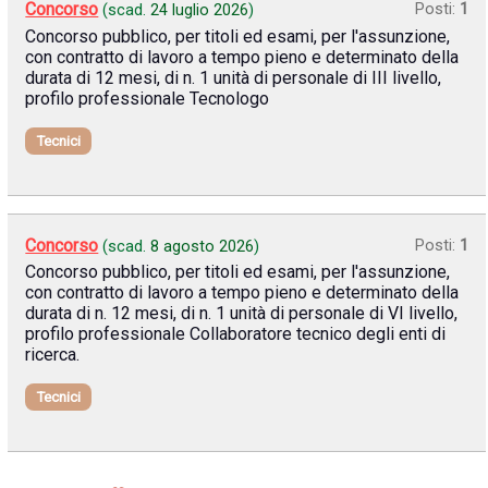
Concorso
Posti:
1
(scad.
24 luglio 2026
)
Concorso pubblico, per titoli ed esami, per l'assunzione,
con contratto di lavoro a tempo pieno e determinato della
durata di 12 mesi, di n. 1 unità di personale di III livello,
profilo professionale Tecnologo
Tecnici
Concorso
Posti:
1
(scad.
8 agosto 2026
)
Concorso pubblico, per titoli ed esami, per l'assunzione,
con contratto di lavoro a tempo pieno e determinato della
durata di n. 12 mesi, di n. 1 unità di personale di VI livello,
profilo professionale Collaboratore tecnico degli enti di
ricerca.
Tecnici