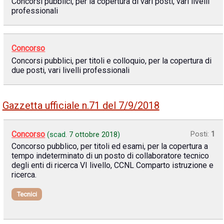
Concorsi pubblici, per la copertura di vari posti, vari livelli
professionali
Concorso
Concorsi pubblici, per titoli e colloquio, per la copertura di
due posti, vari livelli professionali
Gazzetta ufficiale n.71 del 7/9/2018
Concorso
Posti:
1
(scad.
7 ottobre 2018
)
Concorso pubblico, per titoli ed esami, per la copertura a
tempo indeterminato di un posto di collaboratore tecnico
degli enti di ricerca VI livello, CCNL Comparto istruzione e
ricerca.
Tecnici