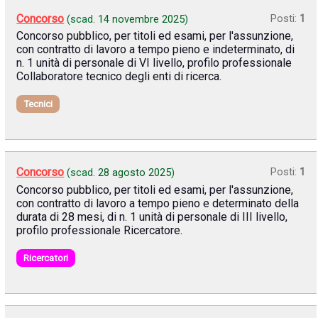
Concorso
Posti:
1
(scad.
14 novembre 2025
)
Concorso pubblico, per titoli ed esami, per l'assunzione,
con contratto di lavoro a tempo pieno e indeterminato, di
n. 1 unità di personale di VI livello, profilo professionale
Collaboratore tecnico degli enti di ricerca.
Tecnici
Concorso
Posti:
1
(scad.
28 agosto 2025
)
Concorso pubblico, per titoli ed esami, per l'assunzione,
con contratto di lavoro a tempo pieno e determinato della
durata di 28 mesi, di n. 1 unità di personale di III livello,
profilo professionale Ricercatore.
Ricercatori