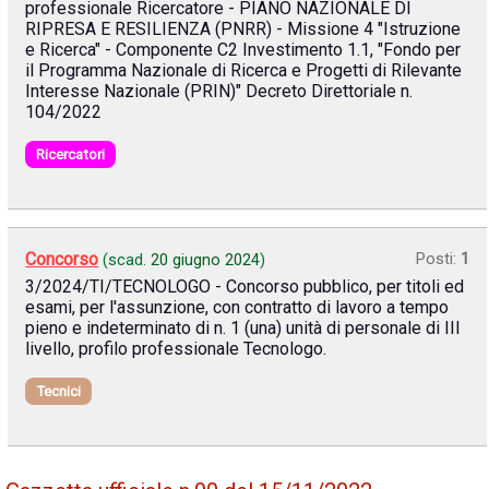
professionale Ricercatore - PIANO NAZIONALE DI
RIPRESA E RESILIENZA (PNRR) - Missione 4 "Istruzione
e Ricerca" - Componente C2 Investimento 1.1, "Fondo per
il Programma Nazionale di Ricerca e Progetti di Rilevante
Interesse Nazionale (PRIN)" Decreto Direttoriale n.
104/2022
Ricercatori
Concorso
Posti:
1
(scad.
20 giugno 2024
)
3/2024/TI/TECNOLOGO - Concorso pubblico, per titoli ed
esami, per l'assunzione, con contratto di lavoro a tempo
pieno e indeterminato di n. 1 (una) unità di personale di III
livello, profilo professionale Tecnologo.
Tecnici