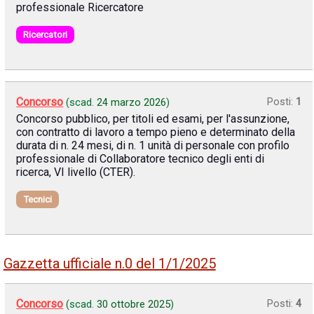
professionale Ricercatore
Ricercatori
Concorso
Posti:
1
(scad.
24 marzo 2026
)
Concorso pubblico, per titoli ed esami, per l'assunzione,
con contratto di lavoro a tempo pieno e determinato della
durata di n. 24 mesi, di n. 1 unità di personale con profilo
professionale di Collaboratore tecnico degli enti di
ricerca, VI livello (CTER).
Tecnici
Gazzetta ufficiale n.0 del 1/1/2025
Concorso
Posti:
4
(scad.
30 ottobre 2025
)