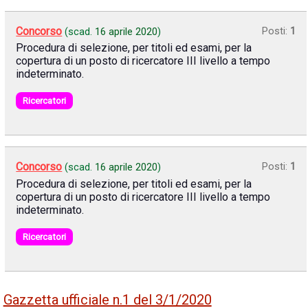
Concorso
Posti:
1
(scad.
16 aprile 2020
)
Procedura di selezione, per titoli ed esami, per la
copertura di un posto di ricercatore III livello a tempo
indeterminato.
Ricercatori
Concorso
Posti:
1
(scad.
16 aprile 2020
)
Procedura di selezione, per titoli ed esami, per la
copertura di un posto di ricercatore III livello a tempo
indeterminato.
Ricercatori
Gazzetta ufficiale n.1 del 3/1/2020