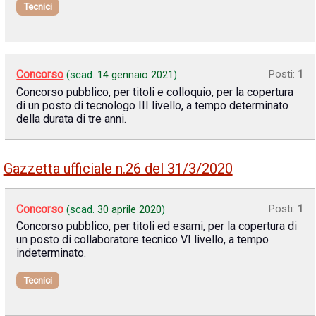
Tecnici
Concorso
Posti:
1
(scad.
14 gennaio 2021
)
Concorso pubblico, per titoli e colloquio, per la copertura
di un posto di tecnologo III livello, a tempo determinato
della durata di tre anni.
Gazzetta ufficiale n.26 del 31/3/2020
Concorso
Posti:
1
(scad.
30 aprile 2020
)
Concorso pubblico, per titoli ed esami, per la copertura di
un posto di collaboratore tecnico VI livello, a tempo
indeterminato.
Tecnici