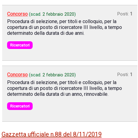
Concorso
Posti:
1
(scad.
2 febbraio 2020
)
Procedura di selezione, per titoli e colloquio, per la
copertura di un posto di ricercatore III livello, a tempo
determinato della durata di due anni.
Ricercatori
Concorso
Posti:
1
(scad.
2 febbraio 2020
)
Procedura di selezione, per titoli e colloquio, per la
copertura di un posto di ricercatore III livello, a tempo
determinato della durata di un anno, rinnovabile.
Ricercatori
Gazzetta ufficiale n.88 del 8/11/2019