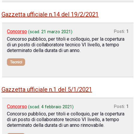
Gazzetta ufficiale n.14 del 19/2/2021
Concorso
Posti:
1
(scad.
21 marzo 2021
)
Concorso pubblico, per titoli e colloquio, per la copertura
di un posto di collaboratore tecnico VI livello, a tempo
determinato della durata di un anno.
Tecnici
Gazzetta ufficiale n.1 del 5/1/2021
Concorso
Posti:
1
(scad.
4 febbraio 2021
)
Concorso pubblico, per titoli e colloquio, per la copertura
di un posto di collaboratore tecnico VI livello, a tempo
determinato della durata di un anno rinnovabile.