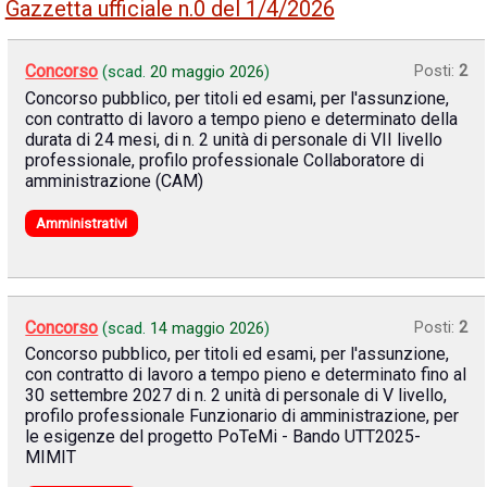
Gazzetta ufficiale n.0 del 1/4/2026
Concorso
Posti:
2
(scad.
20 maggio 2026
)
Concorso pubblico, per titoli ed esami, per l'assunzione,
con contratto di lavoro a tempo pieno e determinato della
durata di 24 mesi, di n. 2 unità di personale di VII livello
professionale, profilo professionale Collaboratore di
amministrazione (CAM)
Amministrativi
Concorso
Posti:
2
(scad.
14 maggio 2026
)
Concorso pubblico, per titoli ed esami, per l'assunzione,
con contratto di lavoro a tempo pieno e determinato fino al
30 settembre 2027 di n. 2 unità di personale di V livello,
profilo professionale Funzionario di amministrazione, per
le esigenze del progetto PoTeMi - Bando UTT2025-
MIMIT