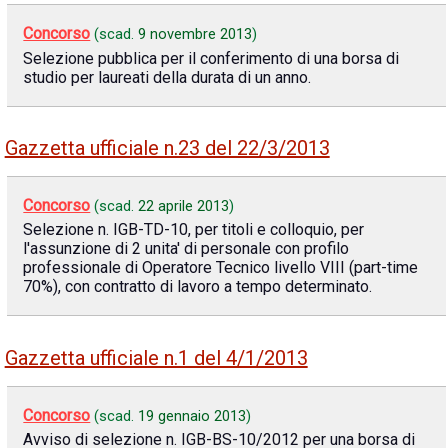
Concorso
(scad.
9 novembre 2013
)
Selezione pubblica per il conferimento di una borsa di
studio per laureati della durata di un anno.
Gazzetta ufficiale n.23 del 22/3/2013
Concorso
(scad.
22 aprile 2013
)
Selezione n. IGB-TD-10, per titoli e colloquio, per
l'assunzione di 2 unita' di personale con profilo
professionale di Operatore Tecnico livello VIII (part-time
70%), con contratto di lavoro a tempo determinato.
Gazzetta ufficiale n.1 del 4/1/2013
Concorso
(scad.
19 gennaio 2013
)
Avviso di selezione n. IGB-BS-10/2012 per una borsa di