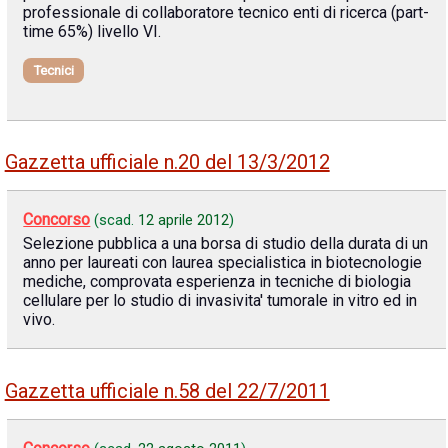
professionale di collaboratore tecnico enti di ricerca (part-
time 65%) livello VI.
Tecnici
Gazzetta ufficiale n.20 del 13/3/2012
Concorso
(scad.
12 aprile 2012
)
Selezione pubblica a una borsa di studio della durata di un
anno per laureati con laurea specialistica in biotecnologie
mediche, comprovata esperienza in tecniche di biologia
cellulare per lo studio di invasivita' tumorale in vitro ed in
vivo.
Gazzetta ufficiale n.58 del 22/7/2011