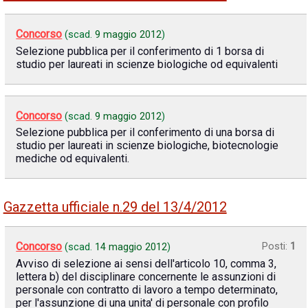
Concorso
(scad.
9 maggio 2012
)
Selezione pubblica per il conferimento di 1 borsa di
studio per laureati in scienze biologiche od equivalenti
Concorso
(scad.
9 maggio 2012
)
Selezione pubblica per il conferimento di una borsa di
studio per laureati in scienze biologiche, biotecnologie
mediche od equivalenti.
Gazzetta ufficiale n.29 del 13/4/2012
Concorso
Posti:
1
(scad.
14 maggio 2012
)
Avviso di selezione ai sensi dell'articolo 10, comma 3,
lettera b) del disciplinare concernente le assunzioni di
personale con contratto di lavoro a tempo determinato,
per l'assunzione di una unita' di personale con profilo