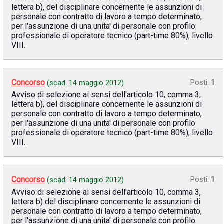
lettera b), del disciplinare concernente le assunzioni di
personale con contratto di lavoro a tempo determinato,
per l'assunzione di una unita' di personale con profilo
professionale di operatore tecnico (part-time 80%), livello
VIII.
Concorso
Posti:
1
(scad.
14 maggio 2012
)
Avviso di selezione ai sensi dell'articolo 10, comma 3,
lettera b), del disciplinare concernente le assunzioni di
personale con contratto di lavoro a tempo determinato,
per l'assunzione di una unita' di personale con profilo
professionale di operatore tecnico (part-time 80%), livello
VIII.
Concorso
Posti:
1
(scad.
14 maggio 2012
)
Avviso di selezione ai sensi dell'articolo 10, comma 3,
lettera b) del disciplinare concernente le assunzioni di
personale con contratto di lavoro a tempo determinato,
per l'assunzione di una unita' di personale con profilo