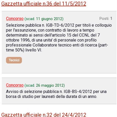
Gazzetta ufficiale n.36 del 11/5/2012
Concorso
Posti:
1
(scad.
11 giugno 2012
)
Selezione pubblica n. IGB-TD-6/2012 per titoli e colloquio
per l'assunzione, con contratto di lavoro a tempo
determinato ai sensi dell'articolo 15 del CCNL del 7
ottobre 1996, di una unita' di personale con profilo
professionale Collaboratore tecnico enti di ricerca (part-
time 50%) livello VI.
Tecnici
Concorso
(scad.
26 maggio 2012
)
Avviso di selezione pubblica n. IGB-BS-4/2012 per una
borsa di studio per laureati della durata di un anno.
Gazzetta ufficiale n.32 del 24/4/2012