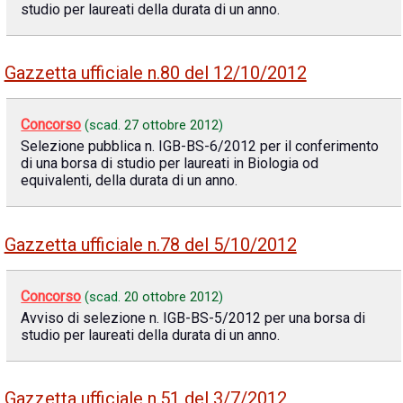
studio per laureati della durata di un anno.
Gazzetta ufficiale n.80 del 12/10/2012
Concorso
(scad.
27 ottobre 2012
)
Selezione pubblica n. IGB-BS-6/2012 per il conferimento
di una borsa di studio per laureati in Biologia od
equivalenti, della durata di un anno.
Gazzetta ufficiale n.78 del 5/10/2012
Concorso
(scad.
20 ottobre 2012
)
Avviso di selezione n. IGB-BS-5/2012 per una borsa di
studio per laureati della durata di un anno.
Gazzetta ufficiale n.51 del 3/7/2012