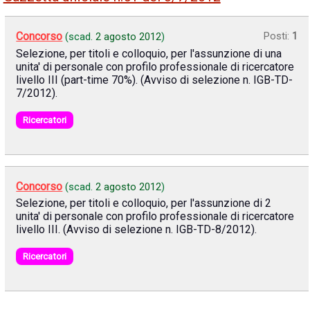
Concorso
Posti:
1
(scad.
2 agosto 2012
)
Selezione, per titoli e colloquio, per l'assunzione di una
unita' di personale con profilo professionale di ricercatore
livello III (part-time 70%). (Avviso di selezione n. IGB-TD-
7/2012).
Ricercatori
Concorso
(scad.
2 agosto 2012
)
Selezione, per titoli e colloquio, per l'assunzione di 2
unita' di personale con profilo professionale di ricercatore
livello III. (Avviso di selezione n. IGB-TD-8/2012).
Ricercatori