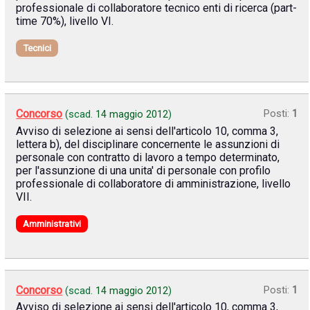
professionale di collaboratore tecnico enti di ricerca (part-
time 70%), livello VI.
Tecnici
Concorso
Posti:
1
(scad.
14 maggio 2012
)
Avviso di selezione ai sensi dell'articolo 10, comma 3,
lettera b), del disciplinare concernente le assunzioni di
personale con contratto di lavoro a tempo determinato,
per l'assunzione di una unita' di personale con profilo
professionale di collaboratore di amministrazione, livello
VII.
Amministrativi
Concorso
Posti:
1
(scad.
14 maggio 2012
)
Avviso di selezione ai sensi dell'articolo 10, comma 3,