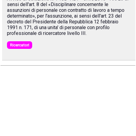
sensi dell'art. 8 del «Disciplinare concernente le
assunzioni di personale con contratto di lavoro a tempo
determinato», per l'assunzione, ai sensi dell'art. 23 del
decreto del Presidente della Repubblica 12 febbraio
1991 n. 171, di una unita' di personale con profilo
professionale di ricercatore livello III.
Ricercatori