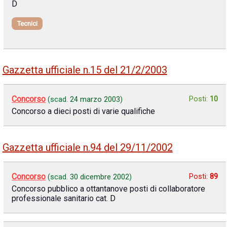
D
Tecnici
Gazzetta ufficiale n.15 del 21/2/2003
Concorso
Posti:
10
(scad.
24 marzo 2003
)
Concorso a dieci posti di varie qualifiche
Gazzetta ufficiale n.94 del 29/11/2002
Concorso
Posti:
89
(scad.
30 dicembre 2002
)
Concorso pubblico a ottantanove posti di collaboratore
professionale sanitario cat. D