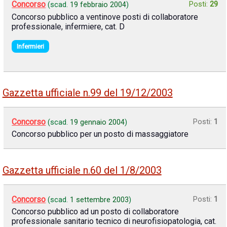
Concorso
Posti:
29
(scad.
19 febbraio 2004
)
Concorso pubblico a ventinove posti di collaboratore
professionale, infermiere, cat. D
Infermieri
Gazzetta ufficiale n.99 del 19/12/2003
Concorso
Posti:
1
(scad.
19 gennaio 2004
)
Concorso pubblico per un posto di massaggiatore
Gazzetta ufficiale n.60 del 1/8/2003
Concorso
Posti:
1
(scad.
1 settembre 2003
)
Concorso pubblico ad un posto di collaboratore
professionale sanitario tecnico di neurofisiopatologia, cat.