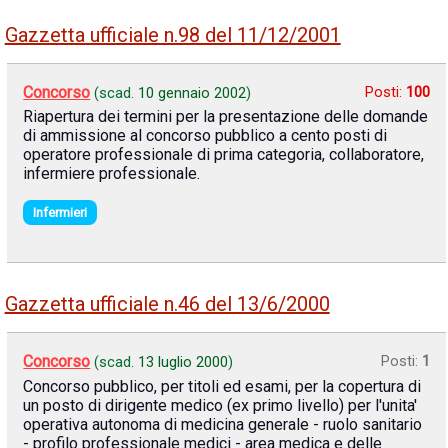
Gazzetta ufficiale n.98 del 11/12/2001
Concorso
Posti:
100
(scad.
10 gennaio 2002
)
Riapertura dei termini per la presentazione delle domande
di ammissione al concorso pubblico a cento posti di
operatore professionale di prima categoria, collaboratore,
infermiere professionale.
Infermieri
Gazzetta ufficiale n.46 del 13/6/2000
Concorso
Posti:
1
(scad.
13 luglio 2000
)
Concorso pubblico, per titoli ed esami, per la copertura di
un posto di dirigente medico (ex primo livello) per l'unita'
operativa autonoma di medicina generale - ruolo sanitario
- profilo professionale medici - area medica e delle