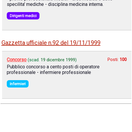
specilita' mediche - disciplina medicina interna.
Dirigenti medici
Gazzetta ufficiale n.92 del 19/11/1999
Concorso
Posti:
100
(scad.
19 dicembre 1999
)
Pubblico concorso a cento posti di operatore
professionale - infermiere professionale
Infermieri