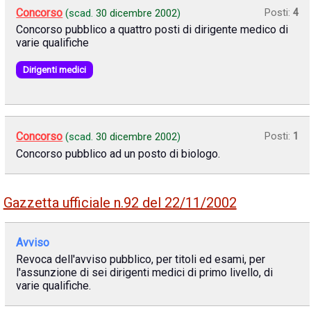
Concorso
Posti:
4
(scad.
30 dicembre 2002
)
Concorso pubblico a quattro posti di dirigente medico di
varie qualifiche
Dirigenti medici
Concorso
Posti:
1
(scad.
30 dicembre 2002
)
Concorso pubblico ad un posto di biologo.
Gazzetta ufficiale n.92 del 22/11/2002
Avviso
Revoca dell'avviso pubblico, per titoli ed esami, per
l'assunzione di sei dirigenti medici di primo livello, di
varie qualifiche.