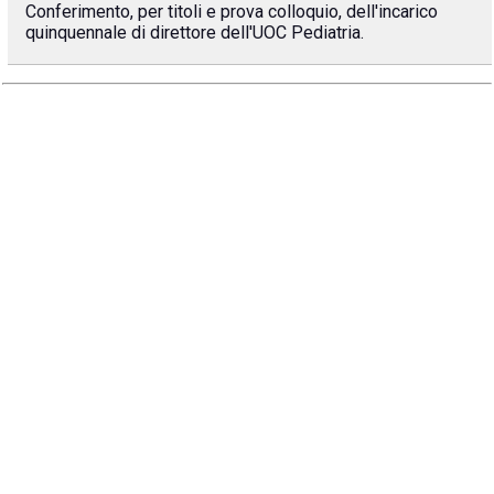
Conferimento, per titoli e prova colloquio, dell'incarico
quinquennale di direttore dell'UOC Pediatria.