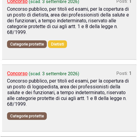
Concorso
Posti:
1
(scad.
3 settembre 2026
)
Concorso pubblico, per titoli ed esami, per la copertura di
un posto di dietista, area dei professionisti della salute e
dei funzionari, a tempo indeterminato, riservato alle
categorie protette di cui agli artt. 1 e 8 della legge n.
68/1999.
Categorie protette
Dietisti
Concorso
Posti:
1
(scad.
3 settembre 2026
)
Concorso pubblico, per titoli ed esami, per la copertura di
un posto di logopedista, area dei professionisti della
salute e dei funzionari, a tempo indeterminato, riservato
alle categorie protette di cui agli artt. 1 e 8 della legge n.
68/1999.
Categorie protette