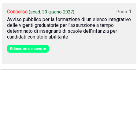
Concorso
Posti:
1
(scad.
30 giugno 2027
)
Avviso pubblico per la formazione di un elenco integrativo
delle vigenti graduatorie per l'assunzione a tempo
determinato di insegnanti di scuole dell'infanzia per
candidati con titolo abilitante
Educatori e maestre