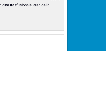
dicina trasfusionale, area della