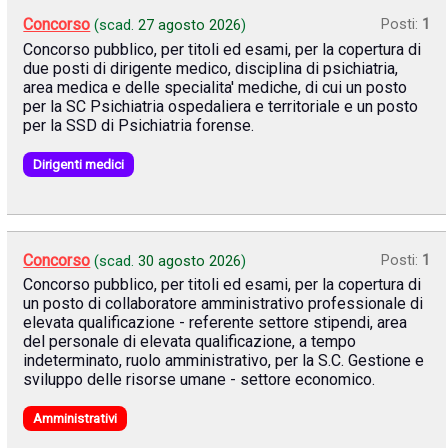
Concorso
Posti:
1
(scad.
27 agosto 2026
)
Concorso pubblico, per titoli ed esami, per la copertura di
due posti di dirigente medico, disciplina di psichiatria,
area medica e delle specialita' mediche, di cui un posto
per la SC Psichiatria ospedaliera e territoriale e un posto
per la SSD di Psichiatria forense.
Dirigenti medici
Concorso
Posti:
1
(scad.
30 agosto 2026
)
Concorso pubblico, per titoli ed esami, per la copertura di
un posto di collaboratore amministrativo professionale di
elevata qualificazione - referente settore stipendi, area
del personale di elevata qualificazione, a tempo
indeterminato, ruolo amministrativo, per la S.C. Gestione e
sviluppo delle risorse umane - settore economico.
Amministrativi