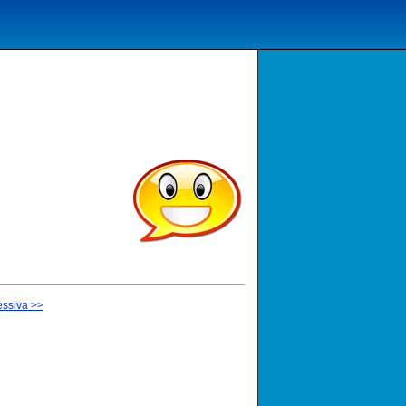
ssiva >>