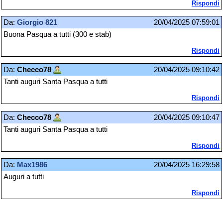
Rispondi
Da:
Giorgio 821
20/04/2025 07:59:01
Buona Pasqua a tutti (300 e stab)
Rispondi
Da:
Checco78
20/04/2025 09:10:42
Tanti auguri Santa Pasqua a tutti
Rispondi
Da:
Checco78
20/04/2025 09:10:47
Tanti auguri Santa Pasqua a tutti
Rispondi
Da:
Max1986
20/04/2025 16:29:58
Auguri a tutti
Rispondi