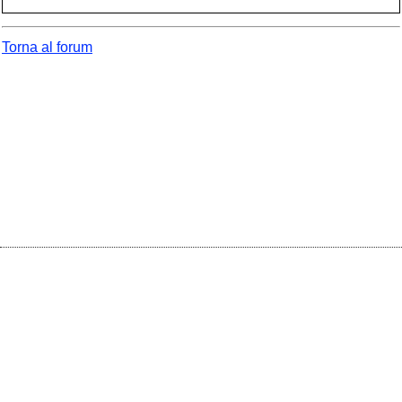
Torna al forum