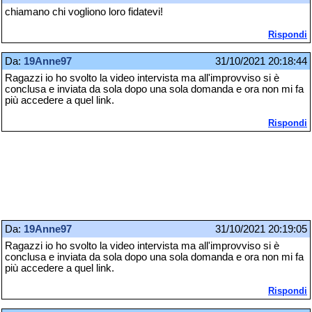
chiamano chi vogliono loro fidatevi!
Rispondi
Da:
19Anne97
31/10/2021 20:18:44
Ragazzi io ho svolto la video intervista ma all'improvviso si è
conclusa e inviata da sola dopo una sola domanda e ora non mi fa
più accedere a quel link.
Rispondi
Da:
19Anne97
31/10/2021 20:19:05
Ragazzi io ho svolto la video intervista ma all'improvviso si è
conclusa e inviata da sola dopo una sola domanda e ora non mi fa
più accedere a quel link.
Rispondi