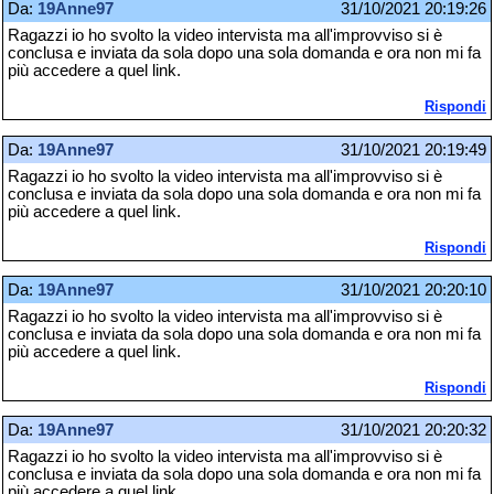
Da:
19Anne97
31/10/2021 20:19:26
Ragazzi io ho svolto la video intervista ma all'improvviso si è
conclusa e inviata da sola dopo una sola domanda e ora non mi fa
più accedere a quel link.
Rispondi
Da:
19Anne97
31/10/2021 20:19:49
Ragazzi io ho svolto la video intervista ma all'improvviso si è
conclusa e inviata da sola dopo una sola domanda e ora non mi fa
più accedere a quel link.
Rispondi
Da:
19Anne97
31/10/2021 20:20:10
Ragazzi io ho svolto la video intervista ma all'improvviso si è
conclusa e inviata da sola dopo una sola domanda e ora non mi fa
più accedere a quel link.
Rispondi
Da:
19Anne97
31/10/2021 20:20:32
Ragazzi io ho svolto la video intervista ma all'improvviso si è
conclusa e inviata da sola dopo una sola domanda e ora non mi fa
più accedere a quel link.