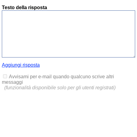
Testo della risposta
Aggiungi risposta
Avvisami per e-mail quando qualcuno scrive altri
messaggi
(funzionalità disponibile solo per gli utenti registrati)