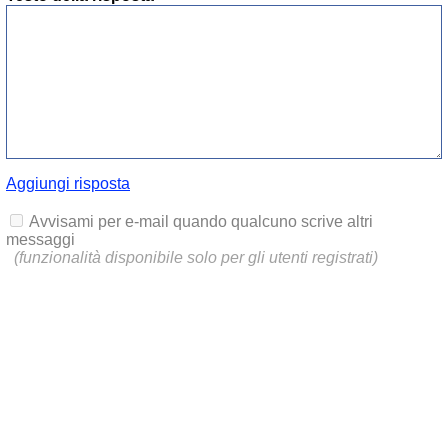
Aggiungi risposta
Avvisami per e-mail quando qualcuno scrive altri
messaggi
(funzionalità disponibile solo per gli utenti registrati)