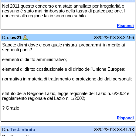
Nel 2011 questo concorso era stato annullato per irregolarità e
nessuno è stato mai rimborsato della tassa di partecipazione. I
concorsi alla regione lazio sono uno schifo.
Rispondi
Da:
uw21
28/02/2018 23:22:56
Sapete dirmi dove e con quale misura prepararmi in merito ai
seguenti punti?
elementi di diritto amministrativo;
elementi di diritto costituzionale e di diritto dell'Unione Europea;
normativa in materia di trattamento e protezione dei dati personali;
statuto della Regione Lazio, legge regionale del Lazio n. 6/2002 e
regolamento regionale del Lazio n. 1/2002;
? Grazie
Rispondi
Da:
Test.infinito
28/02/2018 23:41:13