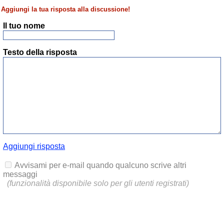
Aggiungi la tua risposta alla discussione!
Il tuo nome
Testo della risposta
Aggiungi risposta
Avvisami per e-mail quando qualcuno scrive altri
messaggi
(funzionalità disponibile solo per gli utenti registrati)