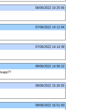
06/06/2022 10:25:56
07/06/2022 14:12:04
07/06/2022 14:14:39
08/06/2022 14:58:22
atsapp??
08/06/2022 15:26:55
08/06/2022 16:51:00