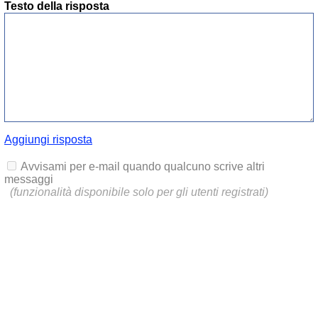
Testo della risposta
Aggiungi risposta
Avvisami per e-mail quando qualcuno scrive altri
messaggi
(funzionalità disponibile solo per gli utenti registrati)