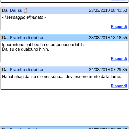
Da:
Dai su
23/03/2019 08:41:50
- Messaggio eliminato -
Rispondi
Da:
Fratello di dai su
23/03/2019 13:18:55
Ignorantone babbeo ha scorsoooooooi hihih
Dai su ce qualcuno hihih.
Rispondi
Da:
Fratello di dai su
24/03/2019 07:29:35
Hahahahag dai su c'e nessuno.....dev' essere morto dalla fame.
Rispondi