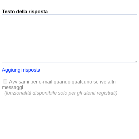
Testo della risposta
Aggiungi risposta
Avvisami per e-mail quando qualcuno scrive altri
messaggi
(funzionalità disponibile solo per gli utenti registrati)