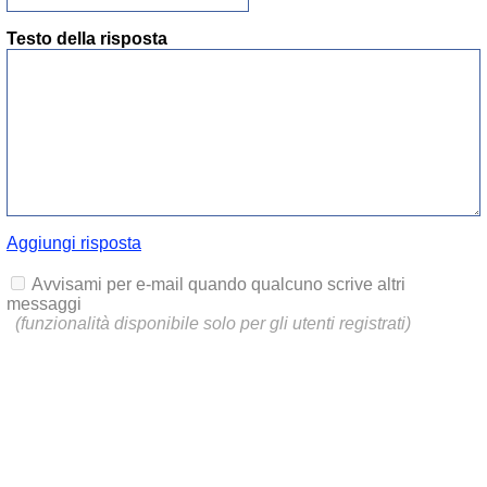
Testo della risposta
Aggiungi risposta
Avvisami per e-mail quando qualcuno scrive altri
messaggi
(funzionalità disponibile solo per gli utenti registrati)