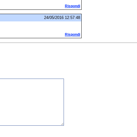
Rispondi
24/05/2016 12:57:48
Rispondi