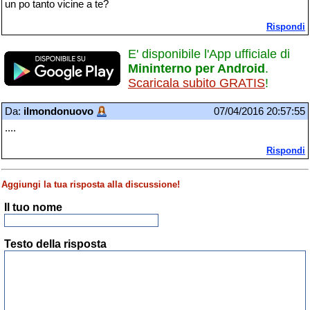
un po tanto vicine a te?
Rispondi
E' disponibile l'App ufficiale di
Mininterno per Android
.
Scaricala subito GRATIS
!
Da:
ilmondonuovo
07/04/2016 20:57:55
....
Rispondi
Aggiungi la tua risposta alla discussione!
Il tuo nome
Testo della risposta