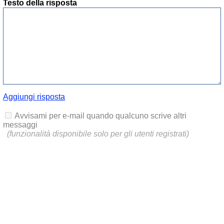
Testo della risposta
Aggiungi risposta
Avvisami per e-mail quando qualcuno scrive altri
messaggi
(funzionalità disponibile solo per gli utenti registrati)